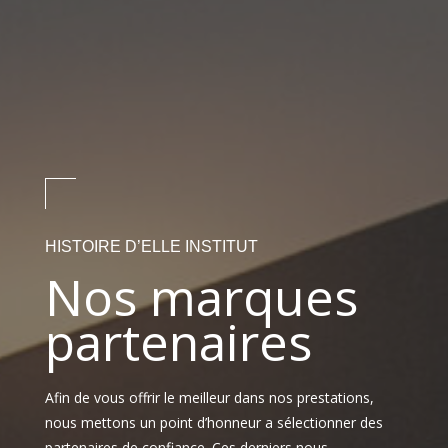
HISTOIRE D’ELLE INSTITUT
Nos marques
partenaires
Afin de vous offrir le meilleur dans nos prestations,
nous mettons un point d’honneur a sélectionner des
partenaires de confiance. Ces derniers nous