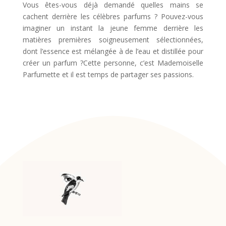
Vous êtes-vous déjà demandé quelles mains se
cachent derrière les célèbres parfums ? Pouvez-vous
imaginer un instant la jeune femme derrière les
matières premières soigneusement sélectionnées,
dont l’essence est mélangée à de l’eau et distillée pour
créer un parfum ?Cette personne, c’est Mademoiselle
Parfumette et il est temps de partager ses passions.