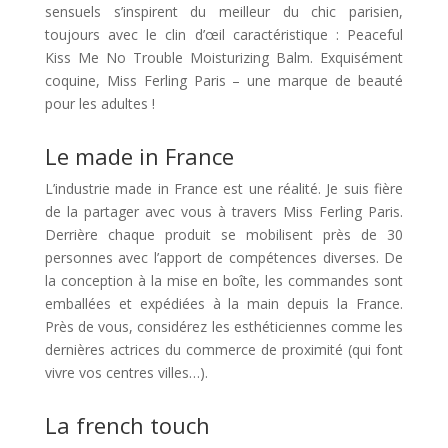
sensuels s’inspirent du meilleur du chic parisien,
toujours avec le clin d’œil caractéristique : Peaceful
Kiss Me No Trouble Moisturizing Balm. Exquisément
coquine, Miss Ferling Paris – une marque de beauté
pour les adultes !
Le made in France
L’industrie made in France est une réalité. Je suis fière
de la partager avec vous à travers Miss Ferling Paris.
Derrière chaque produit se mobilisent près de 30
personnes avec l’apport de compétences diverses. De
la conception à la mise en boîte, les commandes sont
emballées et expédiées à la main depuis la France.
Près de vous, considérez les esthéticiennes comme les
dernières actrices du commerce de proximité (qui font
vivre vos centres villes…).
La french touch