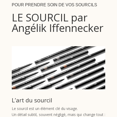
POUR PRENDRE SOIN DE VOS SOURCILS
LE SOURCIL par
Angélik Iffennecker
L’art du sourcil
Le sourcil est un élément clé du visage.
Un détail subtil, souvent négligé, mais qui change tout :