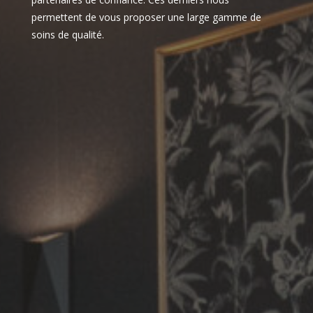
permettent de vous proposer une large gamme de
soins de qualité.