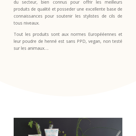
du secteur, bien connus pour offrir les meilleurs
produits de qualité et posseder une excellente base de
connaissances pour soutenir les stylistes de cils de
tous niveaux.
Tout les produits sont aux normes Europééennes et
leur poudre de henné est sans PPD, vegan, non testé
sur les animaux….