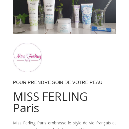
POUR PRENDRE SOIN DE VOTRE PEAU
MISS FERLING
Paris
Miss Ferling Paris embrasse le style de vie français et