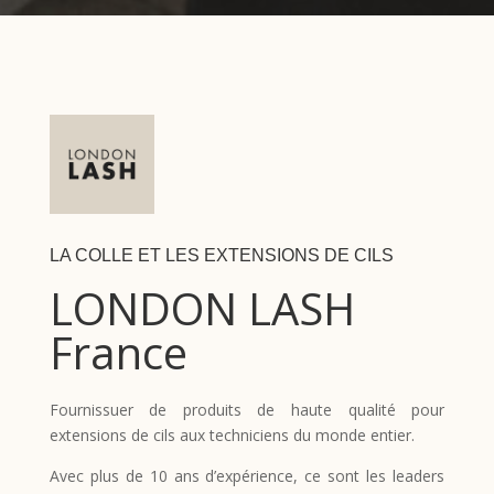
LA COLLE ET LES EXTENSIONS DE CILS
LONDON LASH
France
Fournissuer de produits de haute qualité pour
extensions de cils aux techniciens du monde entier.
Avec plus de 10 ans d’expérience, ce sont les leaders