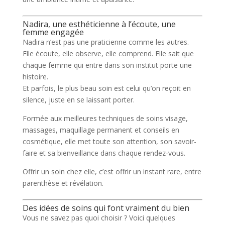
Nadira, une esthéticienne à l’écoute, une
femme engagée
Nadira n’est pas une praticienne comme les autres.
Elle écoute, elle observe, elle comprend. Elle sait que
chaque femme qui entre dans son institut porte une
histoire.
Et parfois, le plus beau soin est celui qu’on reçoit en
silence, juste en se laissant porter.
Formée aux meilleures techniques de soins visage,
massages, maquillage permanent et conseils en
cosmétique, elle met toute son
attention
, son
savoir-
faire
et sa
bienveillance
dans chaque rendez-vous.
Offrir un soin chez elle, c’est offrir un instant rare, entre
parenthèse et révélation.
Des idées de soins qui font vraiment du bien
Vous ne savez pas quoi choisir ? Voici quelques